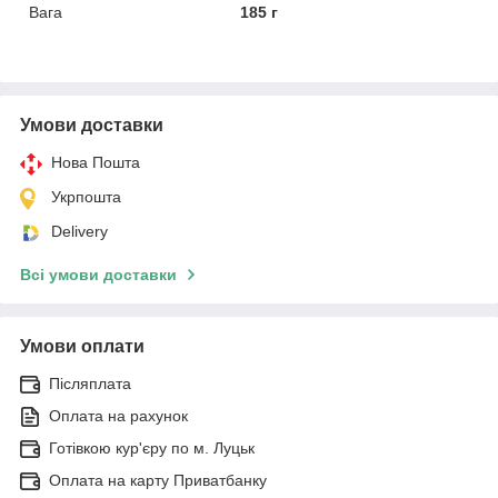
Вага
185 г
Умови доставки
Нова Пошта
Укрпошта
Delivery
Всі умови доставки
Умови оплати
Післяплата
Оплата на рахунок
Готівкою кур'єру по м. Луцьк
Оплата на карту Приватбанку