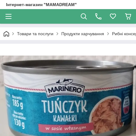
Інтернет-магазин "MAMADREAM"
Товари та послуги
Продукти харчування
Рибні консе