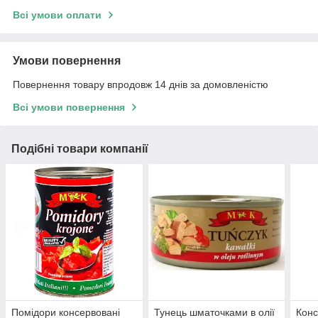
Всі умови оплати
Умови повернення
Повернення товару впродовж 14 днів за домовленістю
Всі умови повернення
Подібні товари компанії
Помідори консервовані
Тунець шматочками в олії
Конс