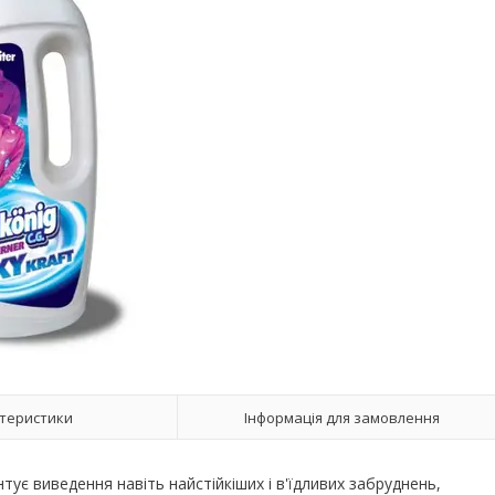
теристики
Інформація для замовлення
тує виведення навіть найстійкіших і в'їдливих забруднень,