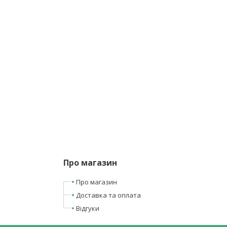
Про магазин
Про магазин
Доставка та оплата
Відгуки