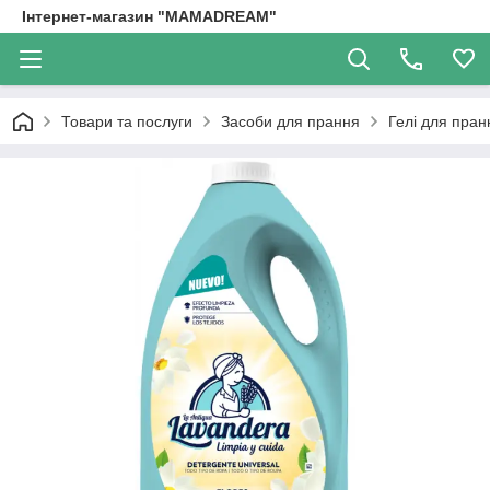
Інтернет-магазин "MAMADREAM"
Товари та послуги
Засоби для прання
Гелі для пран