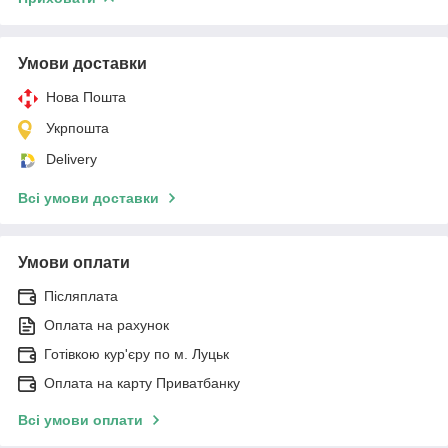
Умови доставки
Нова Пошта
Укрпошта
Delivery
Всі умови доставки
Умови оплати
Післяплата
Оплата на рахунок
Готівкою кур'єру по м. Луцьк
Оплата на карту Приватбанку
Всі умови оплати