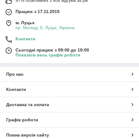
97% позитивних з 404 відгуків за рік
Працює з 17.11.2015
м. Луцьк
пр. Молоді, 5, Луцьк, Україна
Контакти
Сьогодні працює з 09:00 до 19:00
Показати весь графік роботи
Про нас
Контакти
Доставка та оплата
Графік роботи
Повна версія сайту