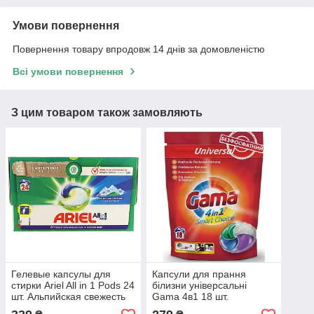
Умови повернення
Повернення товару впродовж 14 днів за домовленістю
Всі умови повернення
З цим товаром також замовляють
Гелевые капсулы для
Капсули для прання
стирки Ariel All in 1 Pods 24
білизни універсальні
шт. Альпийская свежесть
Gama 4в1 18 шт.